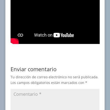
Enviar comentario
Tu dirección de correo electrónico no será publicada.
Los campos obligatorios están marcados con
*