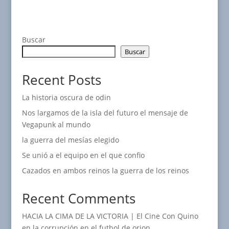
Buscar
Buscar
Recent Posts
La historia oscura de odin
Nos largamos de la isla del futuro el mensaje de
Vegapunk al mundo
la guerra del mesías elegido
Se unió a el equipo en el que confio
Cazados en ambos reinos la guerra de los reinos
Recent Comments
HACIA LA CIMA DE LA VICTORIA | El Cine Con Quino
en
la corrupción en el futbol de orion