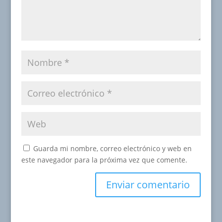
Guarda mi nombre, correo electrónico y web en
este navegador para la próxima vez que comente.