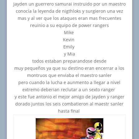
Jayden un guerrero samurai instruido por un maestro
conocía la leyenda de nigthloks y surgieron una vez
mas y al ver que los ataques eran mas frecuentes
reuinio a su equipo de power rangers
Mike
Kevin
Emily
y Mia
todos estaban preparandose desde
muy pequeños ya que su destino eran encerrar a los
montruos que enviaba el maestro sanler
pero cuando la lucha e aunmento a llegar a nivel
extremo deberian reclutar a un sexto ranger
y este fue antonio el mejor amigo de jayden y ranger
dorado juntos los seis combatieron al maestr sanler
hasta final