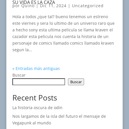
SU VIDA ES LA CAZA
por
Quino
|
Dic 11, 2024
|
Uncategorized
Hola a todos ¿que tal? bueno tenemos un estreno
este viernes y sera lo ultimo de un universo raro que
a hecho sony esta ultima pelicula se llama kraven el
cazador esta pelicula nos cuenta la historia de un
personaje de comics llamado comics llamado kraven
segun la...
« Entradas más antiguas
Buscar
Buscar
Recent Posts
La historia oscura de odin
Nos largamos de la isla del futuro el mensaje de
Vegapunk al mundo