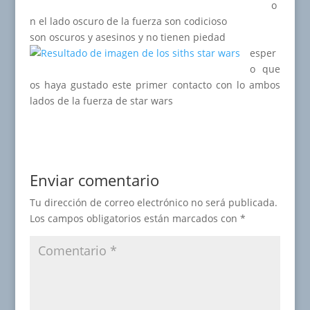
o
n el lado oscuro de la fuerza son codicioso
son oscuros y asesinos y no tienen piedad
esper
o que
os haya gustado este primer contacto con lo ambos
lados de la fuerza de star wars
Enviar comentario
Tu dirección de correo electrónico no será publicada.
Los campos obligatorios están marcados con
*