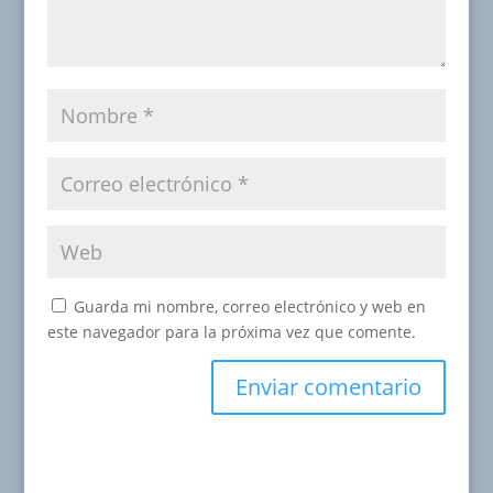
Guarda mi nombre, correo electrónico y web en
este navegador para la próxima vez que comente.