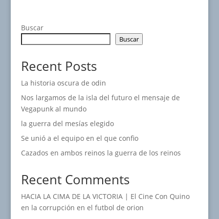
Buscar
Buscar
Recent Posts
La historia oscura de odin
Nos largamos de la isla del futuro el mensaje de
Vegapunk al mundo
la guerra del mesías elegido
Se unió a el equipo en el que confio
Cazados en ambos reinos la guerra de los reinos
Recent Comments
HACIA LA CIMA DE LA VICTORIA | El Cine Con Quino
en
la corrupción en el futbol de orion