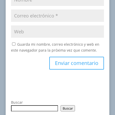
Guarda mi nombre, correo electrónico y web en
este navegador para la próxima vez que comente.
Buscar
Buscar