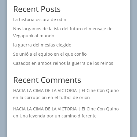
Recent Posts
La historia oscura de odin
Nos largamos de la isla del futuro el mensaje de
Vegapunk al mundo
la guerra del mesías elegido
Se unió a el equipo en el que confio
Cazados en ambos reinos la guerra de los reinos
Recent Comments
HACIA LA CIMA DE LA VICTORIA | El Cine Con Quino
en
la corrupción en el futbol de orion
HACIA LA CIMA DE LA VICTORIA | El Cine Con Quino
en
Una leyenda por un camino diferente