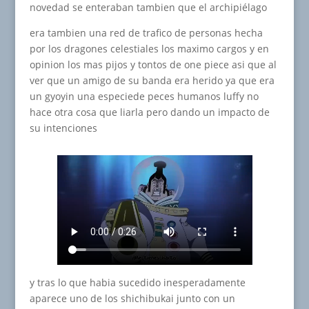
novedad se enteraban tambien que el archipiélago
era tambien una red de trafico de personas hecha
por los dragones celestiales los maximo cargos y en
opinion los mas pijos y tontos de one piece asi que al
ver que un amigo de su banda era herido ya que era
un gyoyin una especiede peces humanos luffy no
hace otra cosa que liarla pero dando un impacto de
su intenciones
y tras lo que habia sucedido inesperadamente
aparece uno de los shichibukai junto con un