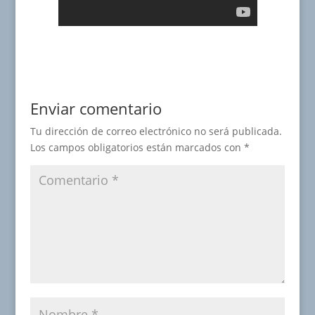
Enviar comentario
Tu dirección de correo electrónico no será publicada.
Los campos obligatorios están marcados con
*