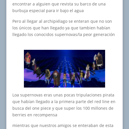
encontrar a alguien que revista su barco de una
burbuja especial para ir bajo el agua
Pero al llegar al archipiélago se enteran que no son
los únicos que han llegado ya que tambien habían
llegado los conocidos supernovas/la peor generación
Loa supernovas eras unas pocas tripulaciones pirata
que habían llegado a la primera parte del red line en
busca del one piece y que super los 100 millones de
berries en recompensa
mientras que nuestros amigos se enteraban de esta