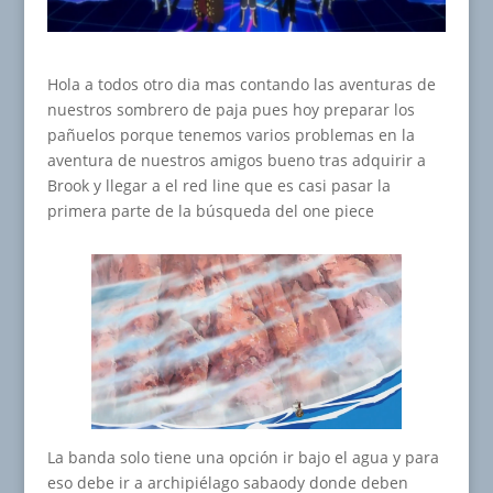
Hola a todos otro dia mas contando las aventuras de
nuestros sombrero de paja pues hoy preparar los
pañuelos porque tenemos varios problemas en la
aventura de nuestros amigos bueno tras adquirir a
Brook y llegar a el red line que es casi pasar la
primera parte de la búsqueda del one piece
La banda solo tiene una opción ir bajo el agua y para
eso debe ir a archipiélago sabaody donde deben