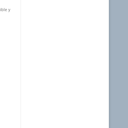
ible y