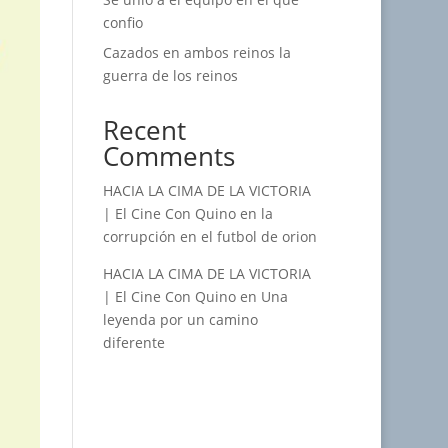
confio
Cazados en ambos reinos la
guerra de los reinos
Recent
Comments
HACIA LA CIMA DE LA VICTORIA
| El Cine Con Quino
en
la
corrupción en el futbol de orion
HACIA LA CIMA DE LA VICTORIA
| El Cine Con Quino
en
Una
leyenda por un camino
diferente