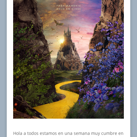
Hola a todos estamos en una semana muy cumbre en