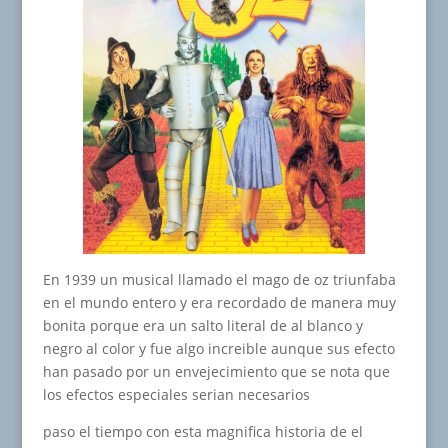
En 1939 un musical llamado el mago de oz triunfaba
en el mundo entero y era recordado de manera muy
bonita porque era un salto literal de al blanco y
negro al color y fue algo increible aunque sus efecto
han pasado por un envejecimiento que se nota que
los efectos especiales serian necesarios
paso el tiempo con esta magnifica historia de el