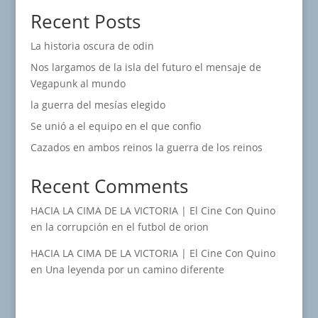
Recent Posts
La historia oscura de odin
Nos largamos de la isla del futuro el mensaje de
Vegapunk al mundo
la guerra del mesías elegido
Se unió a el equipo en el que confio
Cazados en ambos reinos la guerra de los reinos
Recent Comments
HACIA LA CIMA DE LA VICTORIA | El Cine Con Quino
en
la corrupción en el futbol de orion
HACIA LA CIMA DE LA VICTORIA | El Cine Con Quino
en
Una leyenda por un camino diferente