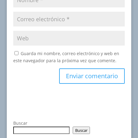
Guarda mi nombre, correo electrónico y web en
este navegador para la próxima vez que comente.
Buscar
Buscar