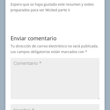
Espero que os haya gustado este resumen y esteis
preparados para ver Wicked parte II
Enviar comentario
Tu dirección de correo electrónico no será publicada.
Los campos obligatorios están marcados con
*