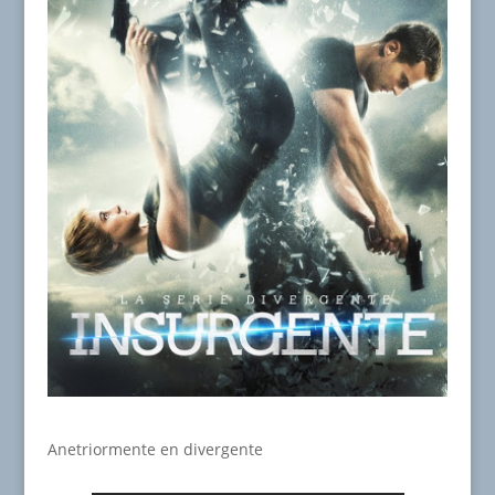
Anetriormente en divergente