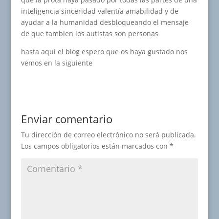
inteligencia sinceridad valentía amabilidad y de
ayudar a la humanidad desbloqueando el mensaje
de que tambien los autistas son personas
hasta aqui el blog espero que os haya gustado nos
vemos en la siguiente
Enviar comentario
Tu dirección de correo electrónico no será publicada.
Los campos obligatorios están marcados con
*