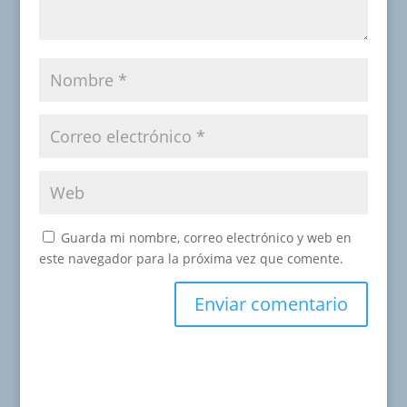
Guarda mi nombre, correo electrónico y web en
este navegador para la próxima vez que comente.