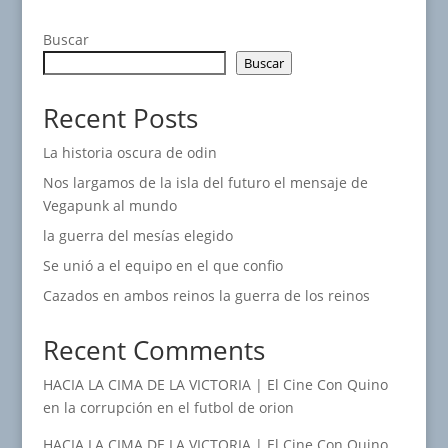
Buscar
Buscar
Recent Posts
La historia oscura de odin
Nos largamos de la isla del futuro el mensaje de
Vegapunk al mundo
la guerra del mesías elegido
Se unió a el equipo en el que confio
Cazados en ambos reinos la guerra de los reinos
Recent Comments
HACIA LA CIMA DE LA VICTORIA | El Cine Con Quino
en
la corrupción en el futbol de orion
HACIA LA CIMA DE LA VICTORIA | El Cine Con Quino