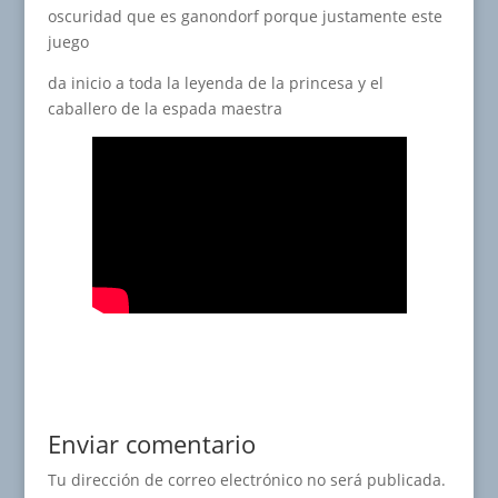
oscuridad que es ganondorf porque justamente este
juego
da inicio a toda la leyenda de la princesa y el
caballero de la espada maestra
Enviar comentario
Tu dirección de correo electrónico no será publicada.