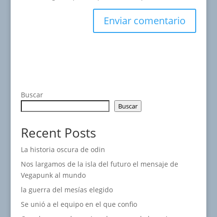
Buscar
Buscar
Recent Posts
La historia oscura de odin
Nos largamos de la isla del futuro el mensaje de
Vegapunk al mundo
la guerra del mesías elegido
Se unió a el equipo en el que confio