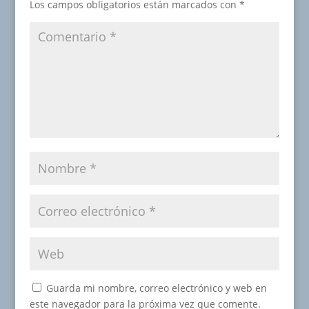
Los campos obligatorios están marcados con
*
Guarda mi nombre, correo electrónico y web en
este navegador para la próxima vez que comente.