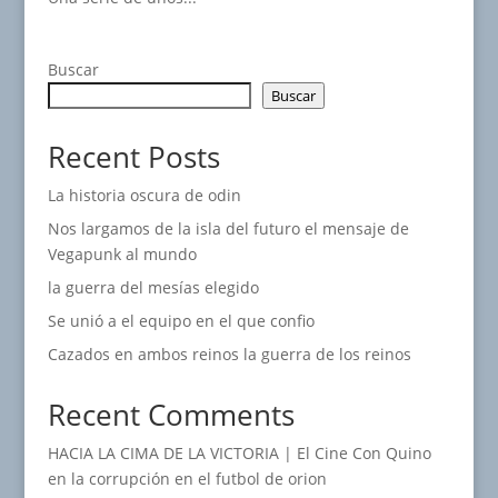
Buscar
Buscar
Recent Posts
La historia oscura de odin
Nos largamos de la isla del futuro el mensaje de
Vegapunk al mundo
la guerra del mesías elegido
Se unió a el equipo en el que confio
Cazados en ambos reinos la guerra de los reinos
Recent Comments
HACIA LA CIMA DE LA VICTORIA | El Cine Con Quino
en
la corrupción en el futbol de orion